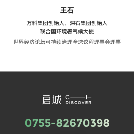
王石
万科集团创始人、深石集团创始人
联合国环境署气候大使
世界经济论坛可持续治理全球议程理事会理事
0755-82670398